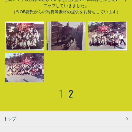
アップしていきました。
（※OB諸氏からの写真等素材の提供をお待ちしています）
1
2
トップ