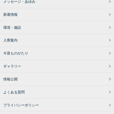
メッセージ・あゆみ
新着情報
環境・施設
入寮案内
今昔ものがたり
ギャラリー
情報公開
よくある質問
プライバシーポリシー