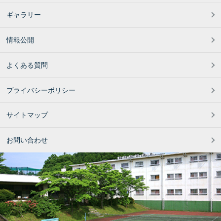
ギャラリー
情報公開
よくある質問
プライバシーポリシー
サイトマップ
お問い合わせ