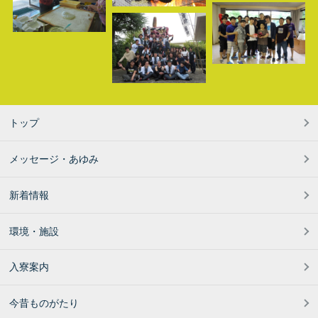
トップ
メッセージ・あゆみ
新着情報
環境・施設
入寮案内
今昔ものがたり