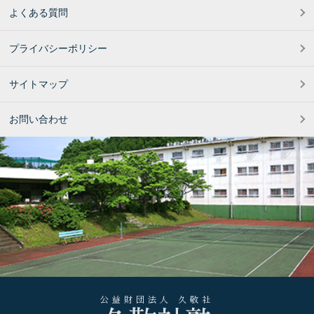
よくある質問
プライバシーポリシー
サイトマップ
お問い合わせ
公益財団法人 久敬社