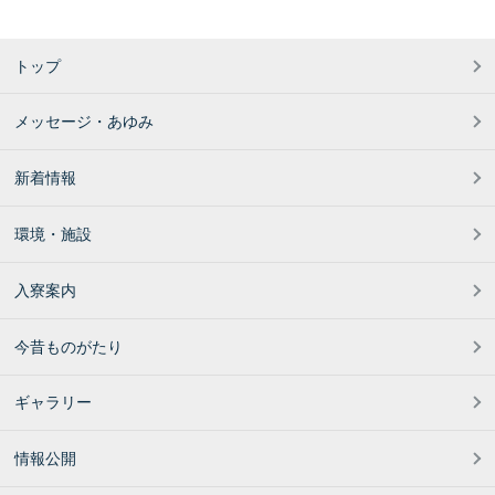
トップ
メッセージ・あゆみ
新着情報
環境・施設
入寮案内
今昔ものがたり
ギャラリー
情報公開