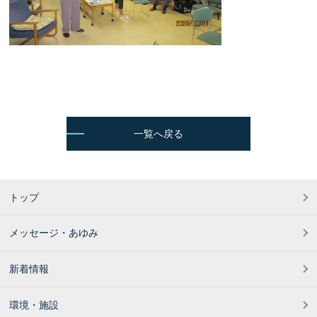
一覧へ戻る
トップ
メッセージ・あゆみ
新着情報
環境・施設