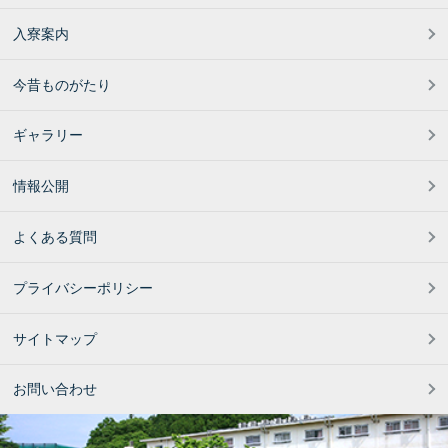
入寮案内
今昔ものがたり
ギャラリー
情報公開
よくある質問
プライバシーポリシー
サイトマップ
お問い合わせ