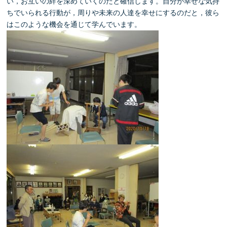
い，お互いの絆を深めていくのだと確信します。自分が幸せな気持
ちでいられる行動が，周りや未来の人達を幸せにするのだと，彼ら
はこのような機会を通じて学んでいます。