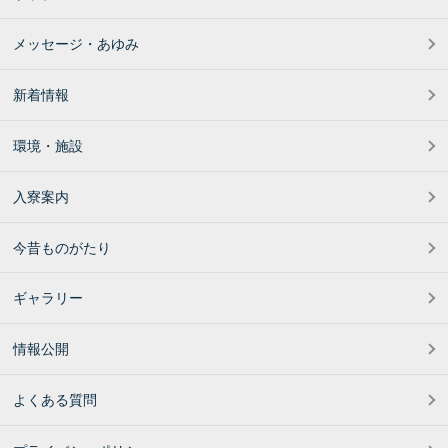
メッセージ・あゆみ
新着情報
環境・施設
入寮案内
今昔ものがたり
ギャラリー
情報公開
よくある質問