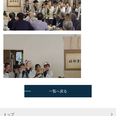
一覧へ戻る
トップ