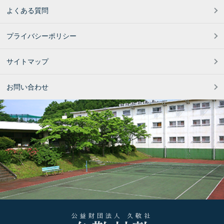
よくある質問
プライバシーポリシー
サイトマップ
お問い合わせ
公益財団法人 久敬社