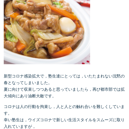
新型コロナ感染拡大で，塾生達にとっては，いたたまれない沈黙の
春となってしまいました。
夏に向けて収束しつつあると思っていましたら，再び都市部では拡
大傾向にあり油断大敵です。
コロナは人の行動を拘束し，人と人との触れ合いを難しくしていま
す。
幸い塾生は，ウイズコロナで新しい生活スタイルをスムーズに取り
入れていますが，