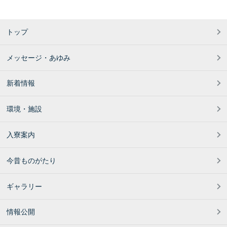
トップ
メッセージ・あゆみ
新着情報
環境・施設
入寮案内
今昔ものがたり
ギャラリー
情報公開