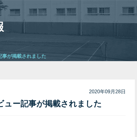
報
記事が掲載されました
2020年09月28日
タビュー記事が掲載されました