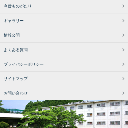
今昔ものがたり
ギャラリー
情報公開
よくある質問
プライバシーポリシー
サイトマップ
お問い合わせ