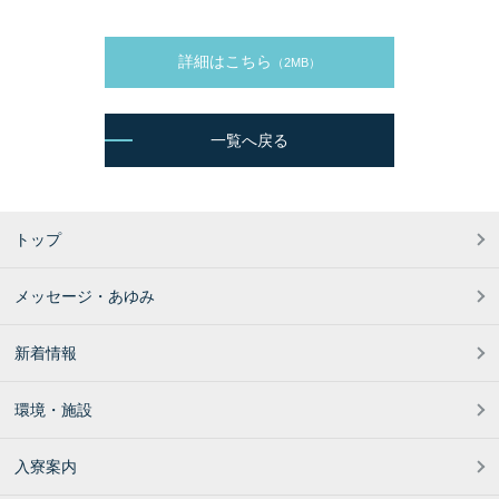
詳細はこちら
（2MB）
一覧へ戻る
トップ
メッセージ・あゆみ
新着情報
環境・施設
入寮案内