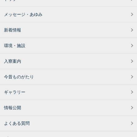
メッセージ・あゆみ
新着情報
環境・施設
入寮案内
今昔ものがたり
ギャラリー
情報公開
よくある質問