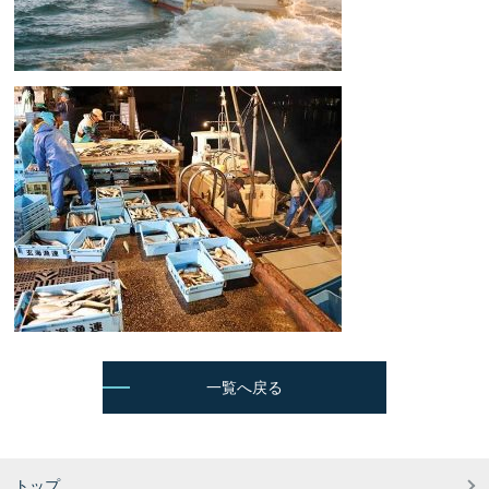
一覧へ戻る
トップ