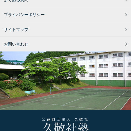
プライバシーポリシー
サイトマップ
お問い合わせ
公益財団法人 久敬社
久敬社塾