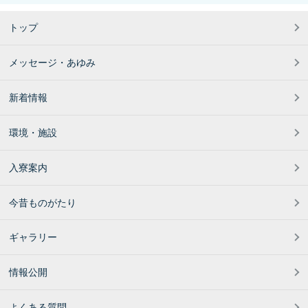
トップ
メッセージ・あゆみ
新着情報
環境・施設
入寮案内
今昔ものがたり
ギャラリー
情報公開
よくある質問