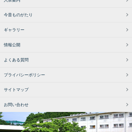
今昔ものがたり
ギャラリー
情報公開
よくある質問
プライバシーポリシー
サイトマップ
お問い合わせ