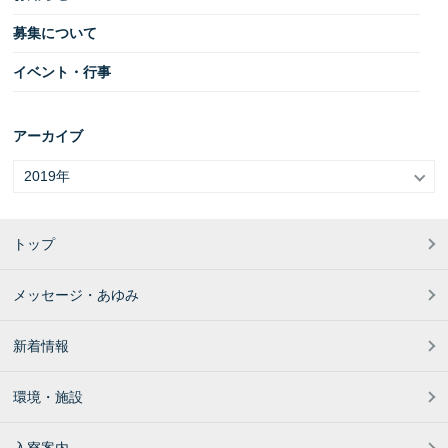
募集について
イベント・行事
アーカイブ
トップ
メッセージ・あゆみ
新着情報
環境・施設
入寮案内